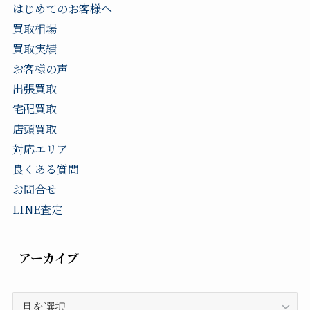
はじめてのお客様へ
買取相場
買取実績
お客様の声
出張買取
宅配買取
店頭買取
対応エリア
良くある質問
お問合せ
LINE査定
アーカイブ
ア