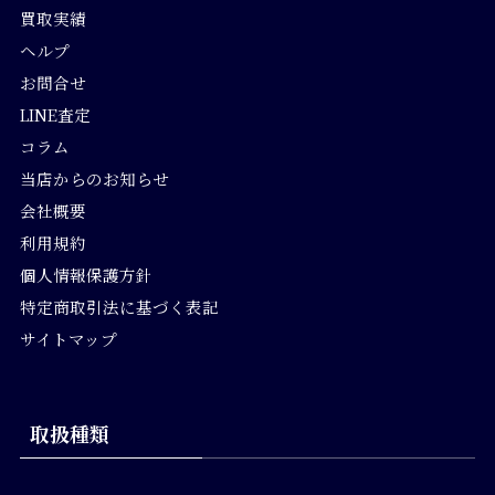
買取実績
ヘルプ
お問合せ
LINE査定
コラム
当店からのお知らせ
会社概要
利用規約
個人情報保護方針
特定商取引法に基づく表記
サイトマップ
取扱種類