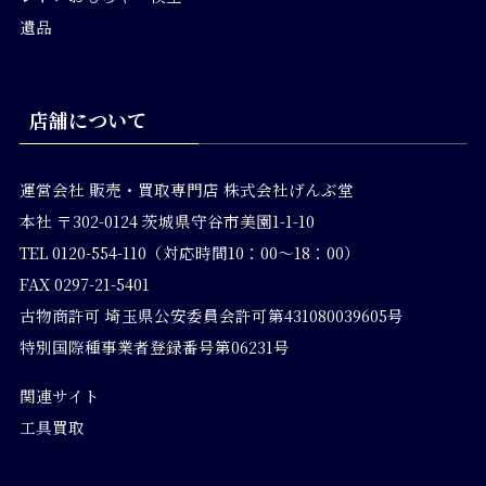
遺品
店舗について
運営会社
販売・買取専門店 株式会社げんぶ堂
本社 〒302-0124 茨城県守谷市美園1-1-10
TEL 0120-554-110（対応時間10：00～18：00）
FAX 0297-21-5401
古物商許可 埼玉県公安委員会許可第431080039605号
特別国際種事業者登録番号第06231号
関連サイト
工具買取