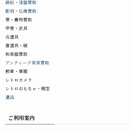
蒔絵・漆器買取
彫刻・仏像買取
帯・着物買取
甲冑・武具
古道具
書道具・硯
和楽器買取
アンティーク家具買取
勲章・軍服
レトロカメラ
レトロおもちゃ・模型
遺品
ご利用案内