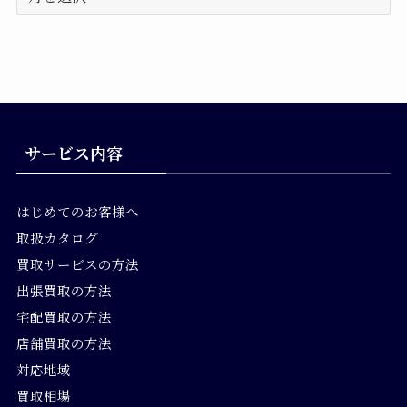
ー
カ
イ
ブ
サービス内容
はじめてのお客様へ
取扱カタログ
買取サービスの方法
出張買取の方法
宅配買取の方法
店舗買取の方法
対応地域
買取相場