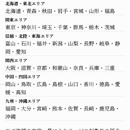
北海道・東北エリア
北海道・青森・秋田・岩手・宮城・山形・福島
関東エリア
東京・神奈川・埼玉・千葉・群馬・栃木・茨城
信越・北陸・東海エリア
富山・石川・福井・新潟・山梨・長野・岐阜・静
岡・愛知
関西エリア
大阪・滋賀・京都・和歌山・奈良・兵庫・三重
中国・四国エリア
岡山・鳥取・広島・島根・山口・香川・徳島・愛
媛・高知
九州・沖縄エリア
福岡・大分・宮崎・熊本・佐賀・長崎・鹿児島・
沖縄