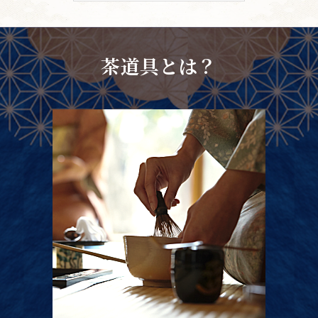
茶道具とは？