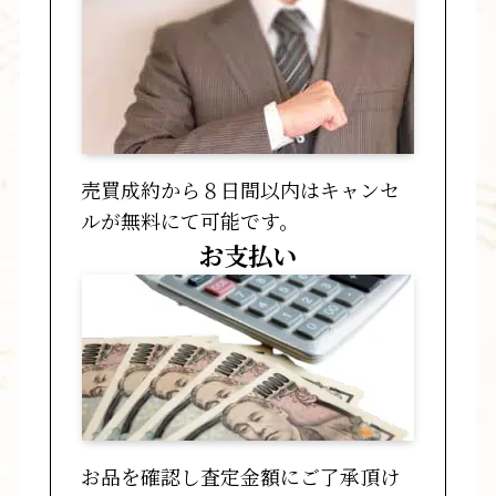
売買成約から８日間以内はキャンセ
ルが無料にて可能です。
お支払い
お品を確認し査定金額にご了承頂け