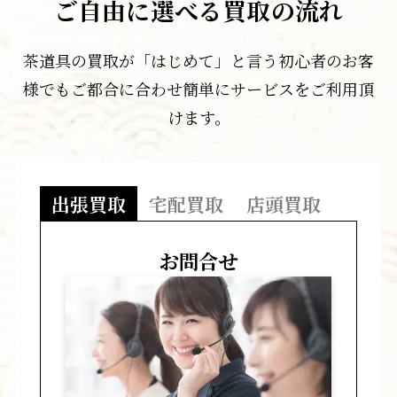
ご自由に選べる買取の流れ
茶道具の買取が「はじめて」と言う初心者のお客
様でもご都合に合わせ簡単にサービスをご利用頂
けます。
出張買取
宅配買取
店頭買取
お問合せ