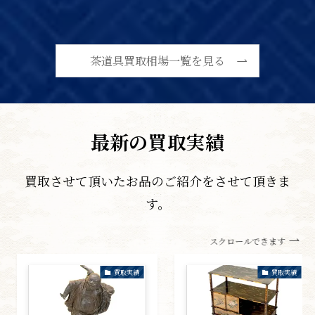
茶道具買取相場一覧を見る
最新の買取実績
買取させて頂いたお品のご紹介をさせて頂きま
す。
スクロールできます
買取実績
買取実績