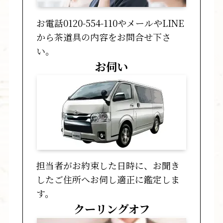
お電話0120-554-110やメールやLINE
から茶道具の内容をお問合せ下さ
い。
お伺い
担当者がお約束した日時に、お聞き
したご住所へお伺し適正に鑑定しま
す。
クーリングオフ