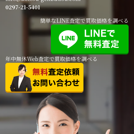
0297-21-5401
簡単なLINE査定で買取価格を調べる
年中無休Web査定で買取価格を調べる