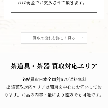
れば現金でお支払させて頂きます。
買取の流れを詳しく見る
茶道具・茶器 買取対応エリア
宅配買取日本全国対応で送料無料
出張買取対応エリアは関東を中心にお伺いしてお
ります。お品の内容・量により遠方でも可能です。