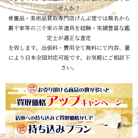
せんか？
骨董品・美術品買取専門店げんぶ堂では無名から
裏千家等の三千家の茶道具を経験・実績豊富な鑑
定士が適正な査定
を致します。出張料・費用全て無料にて内容、量
により日本全国対応可能です。お気軽にご相談下
さい。