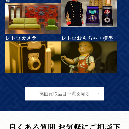
レトロカメラ
レトロおもちゃ・模型
高価買取品目一覧を見る
良くある質問 お気軽にご相談下