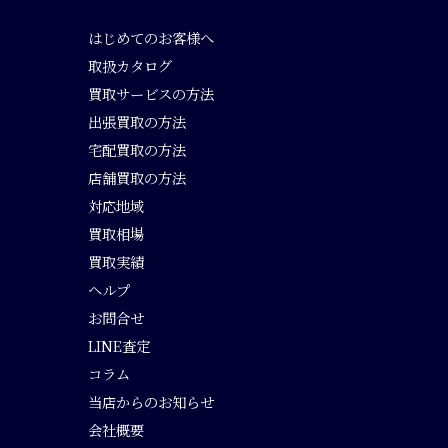
はじめてのお客様へ
取扱カタログ
買取サービスの方法
出張買取の方法
宅配買取の方法
店舗買取の方法
対応地域
買取相場
買取実績
ヘルプ
お問合せ
LINE査定
コラム
当店からのお知らせ
会社概要