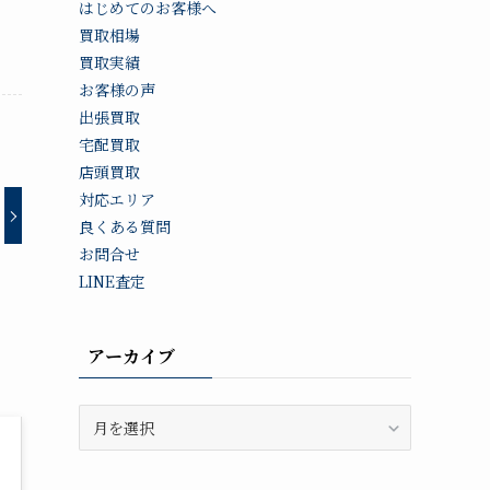
はじめてのお客様へ
買取相場
買取実績
お客様の声
出張買取
宅配買取
店頭買取
対応エリア
良くある質問
お問合せ
LINE査定
アーカイブ
ア
ー
カ
イ