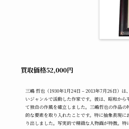
買取価格52,000円
三嶋 哲也（1930年1月24日 – 2013年7月
いジャンルで活動した作家です。彼は、昭和から
て独自の作風を確立しました。三嶋哲也の作品の
的な要素を取り入れたことです。特に抽象表現に
り出しました。写実的で精緻な人物画が特徴。特