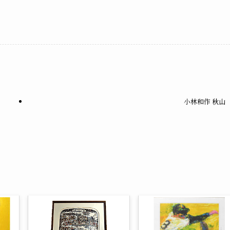
小林和作 秋山