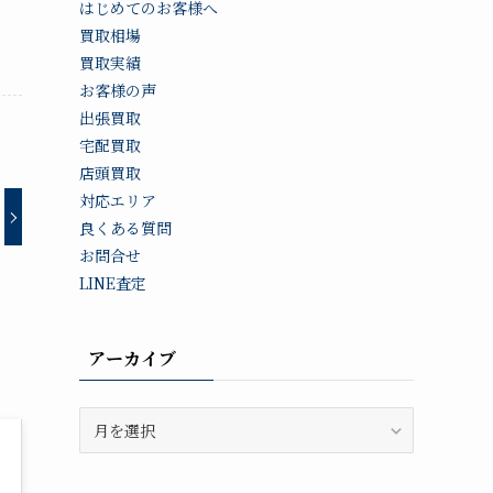
はじめてのお客様へ
買取相場
買取実績
お客様の声
出張買取
宅配買取
店頭買取
対応エリア
良くある質問
お問合せ
LINE査定
アーカイブ
ア
ー
カ
イ