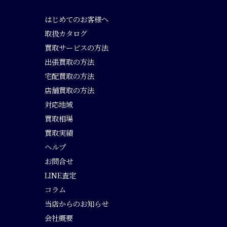
はじめてのお客様へ
取扱カタログ
買取サービスの方法
出張買取の方法
宅配買取の方法
店舗買取の方法
対応地域
買取相場
買取実績
ヘルプ
お問合せ
LINE査定
コラム
当店からのお知らせ
会社概要