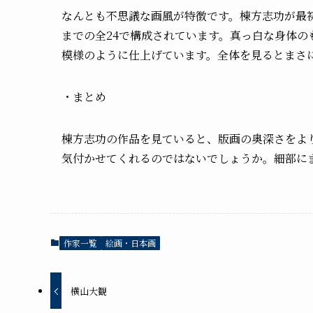
なんとも不思議な画風が特徴です。棟方志功が最
までの全24で構成されています。真っ白な身体
模様のように仕上げています。全体を見るとまさ
・まとめ
棟方志功の作品を見ていると、版画の奥深さをよ
気付かせてくれるのではないでしょうか。細部に
作家一覧
絵画・日本画
横山大観