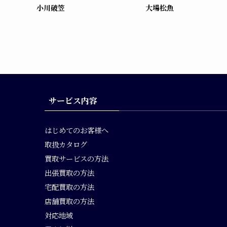
小川破笠
大場松魚
サービス内容
はじめてのお客様へ
取扱カタログ
買取サービスの方法
出張買取の方法
宅配買取の方法
店舗買取の方法
対応地域