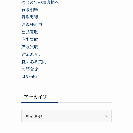
はじめてのお客様へ
買取相場
買取実績
お客様の声
出張買取
宅配買取
店頭買取
対応エリア
良くある質問
お問合せ
LINE査定
アーカイブ
ア
ー
カ
イ