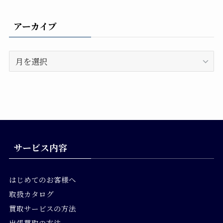
アーカイブ
ア
ー
カ
イ
ブ
サービス内容
はじめてのお客様へ
取扱カタログ
買取サービスの方法
出張買取の方法