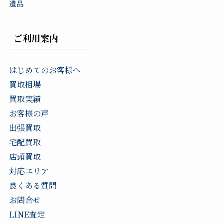
遺品
ご利用案内
はじめてのお客様へ
買取相場
買取実績
お客様の声
出張買取
宅配買取
店頭買取
対応エリア
良くある質問
お問合せ
LINE査定