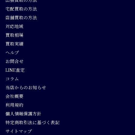
宅配買取の方法
店舗買取の方法
対応地域
買取相場
買取実績
ヘルプ
お問合せ
LINE査定
コラム
当店からのお知らせ
会社概要
利用規約
個人情報保護方針
特定商取引法に基づく表記
サイトマップ