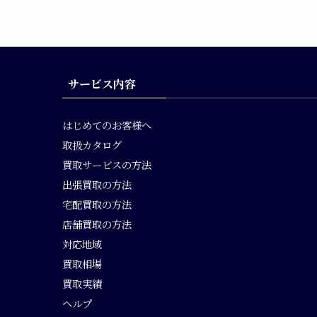
サービス内容
はじめてのお客様へ
取扱カタログ
買取サービスの方法
出張買取の方法
宅配買取の方法
店舗買取の方法
対応地域
買取相場
買取実績
ヘルプ