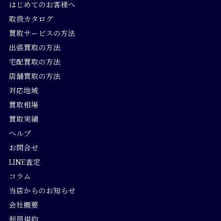
はじめてのお客様へ
取扱カタログ
買取サービスの方法
出張買取の方法
宅配買取の方法
店舗買取の方法
対応地域
買取相場
買取実績
ヘルプ
お問合せ
LINE査定
コラム
当店からのお知らせ
会社概要
利用規約