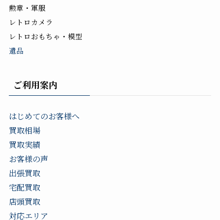
勲章・軍服
レトロカメラ
レトロおもちゃ・模型
遺品
ご利用案内
はじめてのお客様へ
買取相場
買取実績
お客様の声
出張買取
宅配買取
店頭買取
対応エリア