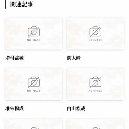
関連記事
増村益城
前大峰
堆朱楊成
白山松哉