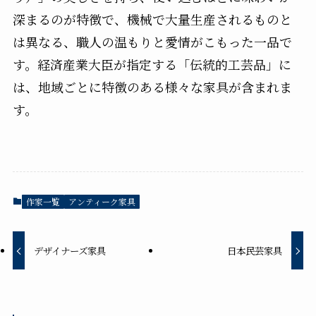
深まるのが特徴で、機械で大量生産されるものと
は異なる、職人の温もりと愛情がこもった一品で
す。経済産業大臣が指定する「伝統的工芸品」に
は、地域ごとに特徴のある様々な家具が含まれま
す。
作家一覧
アンティーク家具
デザイナーズ家具
日本民芸家具