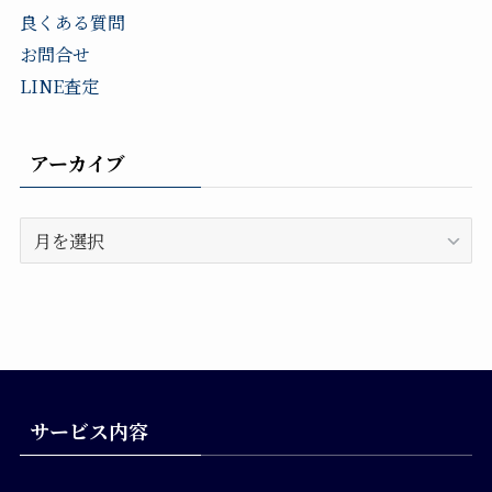
良くある質問
お問合せ
LINE査定
アーカイブ
ア
ー
カ
イ
ブ
サービス内容