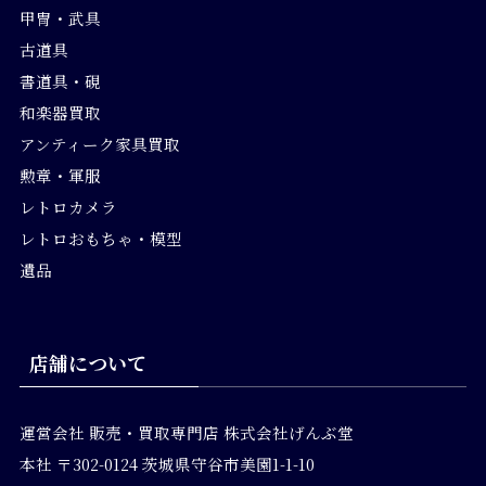
甲冑・武具
古道具
書道具・硯
和楽器買取
アンティーク家具買取
勲章・軍服
レトロカメラ
レトロおもちゃ・模型
遺品
店舗について
運営会社
販売・買取専門店 株式会社げんぶ堂
本社 〒302-0124 茨城県守谷市美園1-1-10