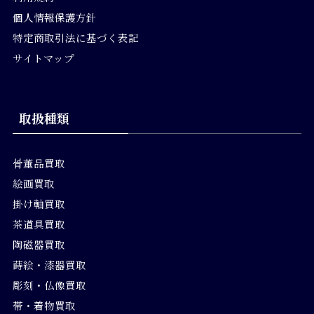
個人情報保護方針
特定商取引法に基づく表記
サイトマップ
取扱種類
骨董品買取
絵画買取
掛け軸買取
茶道具買取
陶磁器買取
蒔絵・漆器買取
彫刻・仏像買取
帯・着物買取