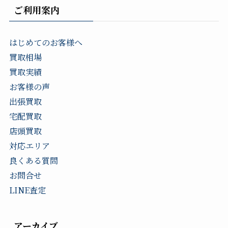
ご利用案内
はじめてのお客様へ
買取相場
買取実績
お客様の声
出張買取
宅配買取
店頭買取
対応エリア
良くある質問
お問合せ
LINE査定
アーカイブ