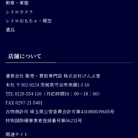
勲章・軍服
レトロカメラ
レトロおもちゃ・模型
遺品
店舗について
運営会社
販売・買取専門店 株式会社げんぶ堂
本社 〒302-0124 茨城県守谷市美園1-1-10
TEL 0120-554-110（対応時間10：00～18：00）
FAX 0297-21-5401
古物商許可 埼玉県公安委員会許可第431080039605号
特別国際種事業者登録番号第06231号
関連サイト