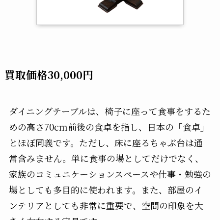
買取価格30,000円
ダイニングテーブルは、椅子に座って食事をするた
めの高さ70cm前後の食卓を指し、日本の
「
食卓
」
とほぼ同義です。ただし、床に座るちゃぶ台は通
常含みません。単に食事の場としてだけでなく、
家族のコミュニケーションスペースや仕事・勉強の
場としても多目的に使われます。また、部屋のイ
ンテリアとしても非常に重要で、空間の印象を大