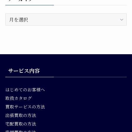
ア
ー
カ
イ
ブ
サービス内容
はじめてのお客様へ
取扱カタログ
買取サービスの方法
出張買取の方法
宅配買取の方法