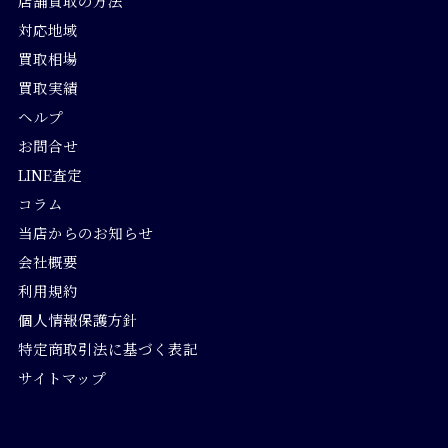
店舗買取の方法
対応地域
買取相場
買取実績
ヘルプ
お問合せ
LINE査定
コラム
当店からのお知らせ
会社概要
利用規約
個人情報保護方針
特定商取引法に基づく表記
サイトマップ