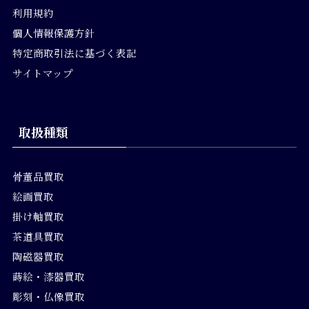
利用規約
個人情報保護方針
特定商取引法に基づく表記
サイトマップ
取扱種類
骨董品買取
絵画買取
掛け軸買取
茶道具買取
陶磁器買取
蒔絵・漆器買取
彫刻・仏像買取