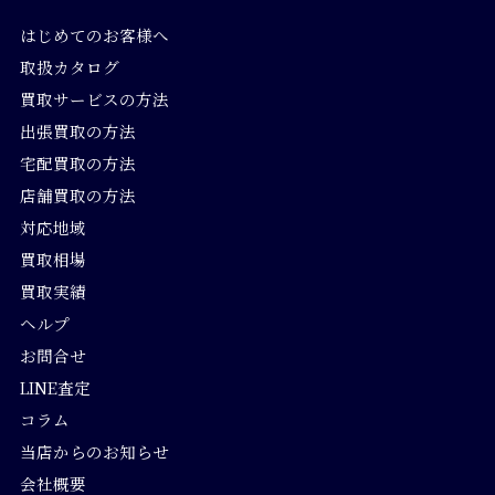
はじめてのお客様へ
取扱カタログ
買取サービスの方法
出張買取の方法
宅配買取の方法
店舗買取の方法
対応地域
買取相場
買取実績
ヘルプ
お問合せ
LINE査定
コラム
当店からのお知らせ
会社概要