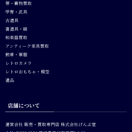
帯・着物買取
甲冑・武具
古道具
書道具・硯
和楽器買取
アンティーク家具買取
勲章・軍服
レトロカメラ
レトロおもちゃ・模型
遺品
店舗について
運営会社
販売・買取専門店 株式会社げんぶ堂